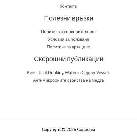
Контакти
Полезни връзки
Политика за поверителност
Условия за ползване
Политика за връщане
Скорошни публикации
Benefits of Drinking Water in Copper Vessels
Антимикробните свойства на медта
Copyright © 2026 Copperea